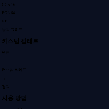
CGA 16
EGA 64
NES
등각 그리드
커스텀 팔레트
원본
+
커스텀 팔레트
→
결과
사용 방법