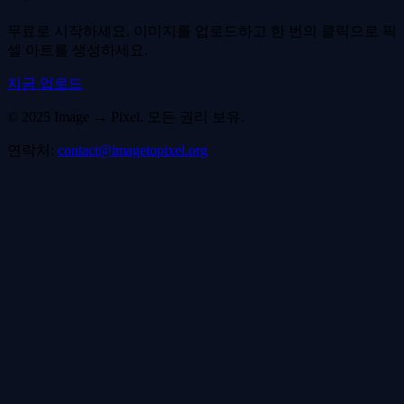
무료로 시작하세요. 이미지를 업로드하고 한 번의 클릭으로 픽
셀 아트를 생성하세요.
지금 업로드
©
2025
Image → Pixel.
모든 권리 보유.
연락처
:
contact@imagetopixel.org