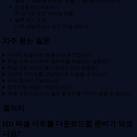
풍경 → 따뜻한 레트로; 인물 → 8비트/사이버펑크
인쇄용 HD 내보내기
큰 크기로 굿즈 제작에 적합
블록 크기 조절
너무 조밀하거나 성긴 픽셀 피하기
자주 묻는 질문
이미지 픽셀 아트 변환기란 무엇입니까?
픽셀 아트 이미지에 팔레트를 적용하는 방법은?
픽셀 아트 이미지를 다운로드하는 방법은?
생성된 이미지를 상업적으로 사용할 수 있나요?
어떤 형식이 지원되나요?
업로드한 파일이 저장되나요?
픽셀 아트 리소스와 컬러 팔레트를 어디서 찾을 수 있나요?
갤러리
HD 픽셀 아트를 다운로드할 준비가 되셨
나요?