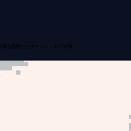
画像も数秒でピクセルアートに変換。